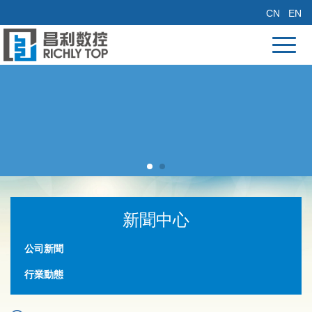
CN
EN
新聞中心
公司新聞
行業動態